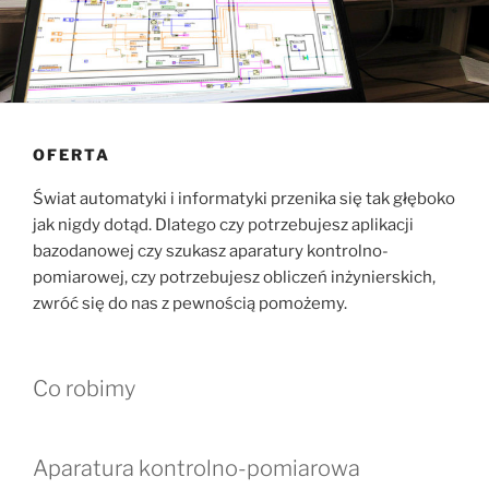
OFERTA
Świat automatyki i informatyki przenika się tak głęboko
jak nigdy dotąd. Dlatego czy potrzebujesz aplikacji
bazodanowej czy szukasz aparatury kontrolno-
pomiarowej, czy potrzebujesz obliczeń inżynierskich,
zwróć się do nas z pewnością pomożemy.
Co robimy
Aparatura kontrolno-pomiarowa