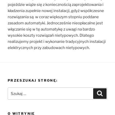
pojeździe wiąże się z koniecznością zaprojektowania i
kładzenia zupełnie nowej instalacji, gdyż współczesne
rozwiązania są w coraz większym stopniu poddane
zasadom automatyki. Jednocześnie nieopłacalne jest
włączanie się w tę automatykę z uwagi na bardzo
wysokie koszty rozwiązań nietypowych. Dlatego
realizujemy projekt i wykonanie tradycyjnych instalacji
elektrycznych przy zabudowach nietypowych.
PRZESZUKAJ STRONĘ:
Szukaj:
Szukaj
O WITRYNIE