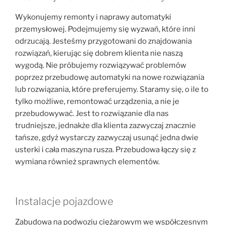
Wykonujemy remonty i naprawy automatyki
przemysłowej. Podejmujemy się wyzwań, które inni
odrzucają. Jesteśmy przygotowani do znajdowania
rozwiązań, kierując się dobrem klienta nie naszą
wygodą. Nie próbujemy rozwiązywać problemów
poprzez przebudowę automatyki na nowe rozwiązania
lub rozwiązania, które preferujemy. Staramy się, o ile to
tylko możliwe, remontować urządzenia, a nie je
przebudowywać. Jest to rozwiązanie dla nas
trudniejsze, jednakże dla klienta zazwyczaj znacznie
tańsze, gdyż wystarczy zazwyczaj usunąć jedna dwie
usterki i cała maszyna rusza. Przebudowa łączy się z
wymiana również sprawnych elementów.
Instalacje pojazdowe
Zabudowa na podwoziu ciężarowym we współczesnym