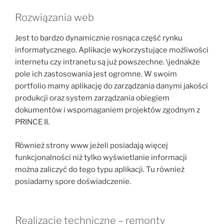
Rozwiązania web
Jest to bardzo dynamicznie rosnąca część rynku
informatycznego. Aplikacje wykorzystujące możliwości
internetu czy intranetu są już powszechne. \jednakże
pole ich zastosowania jest ogromne. W swoim
portfolio mamy aplikację do zarządzania danymi jakości
produkcji oraz system zarządzania obiegiem
dokumentów i wspomaganiem projektów zgodnym z
PRINCE II.
Również strony www jeżeli posiadają więcej
funkcjonalności niż tylko wyświetlanie informacji
można zaliczyć do tego typu aplikacji. Tu również
posiadamy spore doświadczenie.
Realizacje techniczne – remonty