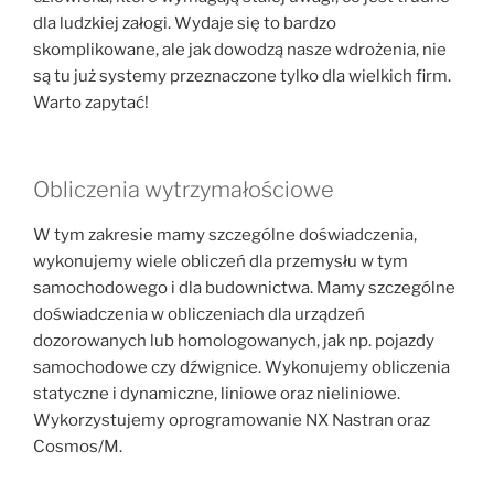
dla ludzkiej załogi. Wydaje się to bardzo
skomplikowane, ale jak dowodzą nasze wdrożenia, nie
są tu już systemy przeznaczone tylko dla wielkich firm.
Warto zapytać!
Obliczenia wytrzymałościowe
W tym zakresie mamy szczególne doświadczenia,
wykonujemy wiele obliczeń dla przemysłu w tym
samochodowego i dla budownictwa. Mamy szczególne
doświadczenia w obliczeniach dla urządzeń
dozorowanych lub homologowanych, jak np. pojazdy
samochodowe czy dźwignice. Wykonujemy obliczenia
statyczne i dynamiczne, liniowe oraz nieliniowe.
Wykorzystujemy oprogramowanie NX Nastran oraz
Cosmos/M.