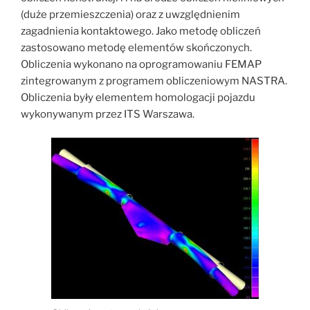
(duże przemieszczenia) oraz z uwzględnienim
zagadnienia kontaktowego. Jako metodę obliczeń
zastosowano metodę elementów skończonych.
Obliczenia wykonano na oprogramowaniu FEMAP
zintegrowanym z programem obliczeniowym NASTRA.
Obliczenia były elementem homologacji pojazdu
wykonywanym przez ITS Warszawa.