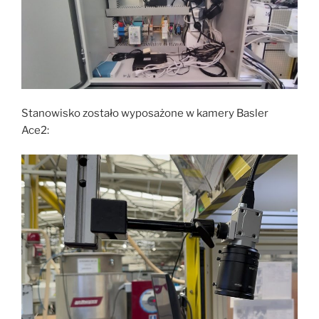
Stanowisko zostało wyposażone w kamery Basler
Ace2: