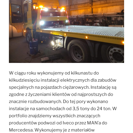
W ciągu roku wykonujemy od kilkunastu do
kilkudziesięciu instalacji elektrycznych dla zabudów
specjalnych na pojazdach ciężarowych. Instalację są
zgodne z życzeniami klientów od najprostszych do
znacznie rozbudowanych. Do tej pory wykonano
instalacje na samochodach od 3,5 tony do 24 ton. W
portfolio znajdziemy wszystkich znaczących
producentów podwozi od Iveco przez MAN’a do
Mercedesa. Wykonujemy je z materiałów