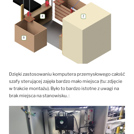
Dzięki zastosowaniu komputera przemysłowego całość
szafy sterującej zajęła bardzo mało miejsca (tu: zdjęcie
w trakcie montażu). Było to bardzo istotne z uwagi na
brak miejsca na stanowisku. :