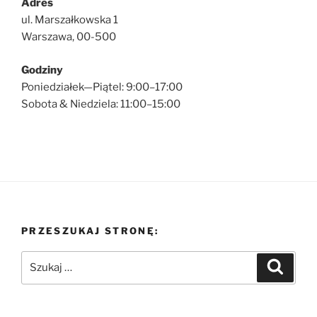
Adres
ul. Marszałkowska 1
Warszawa, 00-500
Godziny
Poniedziałek—Piątel: 9:00–17:00
Sobota & Niedziela: 11:00–15:00
PRZESZUKAJ STRONĘ:
Szukaj:
Szukaj