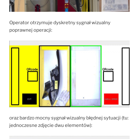
Operator otrzymuje dyskretny sygnał wizualny
poprawnej operacji:
oraz bardzo mocny sygnał wizualny błędnej sytuacji (tu:
jednoczesne zdjęcie dwu elementów):