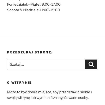
Poniedziałek—Piątel: 9:00–17:00
Sobota & Niedziela: 11:00–15:00
PRZESZUKAJ STRONĘ:
Szukaj:
Szukaj
O WITRYNIE
Może to być dobre miejsce, aby przedstawić siebie i
swoją witrynę lub wymienić zaangażowane osoby.