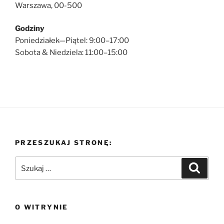
Warszawa, 00-500
Godziny
Poniedziałek—Piątel: 9:00–17:00
Sobota & Niedziela: 11:00–15:00
PRZESZUKAJ STRONĘ:
Szukaj:
Szukaj
O WITRYNIE